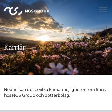
Karriär
Nedan kan du se vilka karriärmöjligheter som finns
hos NGS Group och dotterbolag.