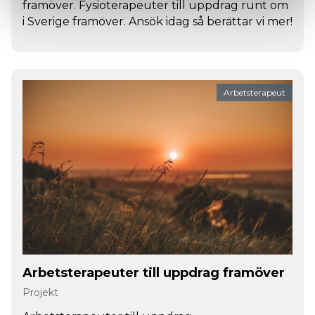
framöver. Fysioterapeuter till uppdrag runt om
i Sverige framöver. Ansök idag så berättar vi mer!
Arbetsterapeut
Arbetsterapeuter till uppdrag framöver
Projekt