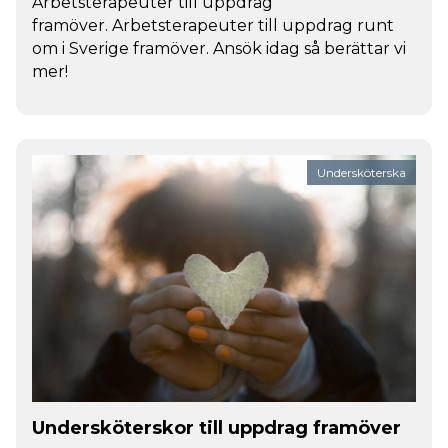
Arbetsterapeuter till uppdrag
framöver. Arbetsterapeuter till uppdrag runt
om i Sverige framöver. Ansök idag så berättar vi
mer!
Undersköterska
Undersköterskor till uppdrag framöver