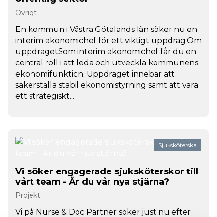
Övrigt
En kommun i Västra Götalands län söker nu en
interim ekonomichef för ett viktigt uppdrag.Om
uppdragetSom interim ekonomichef får du en
central roll i att leda och utveckla kommunens
ekonomifunktion. Uppdraget innebär att
säkerställa stabil ekonomistyrning samt att vara
ett strategiskt...
Sjuksköterska
Vi söker engagerade sjuksköterskor till
vårt team - Är du vår nya stjärna?
Projekt
Vi på Nurse & Doc Partner söker just nu efter