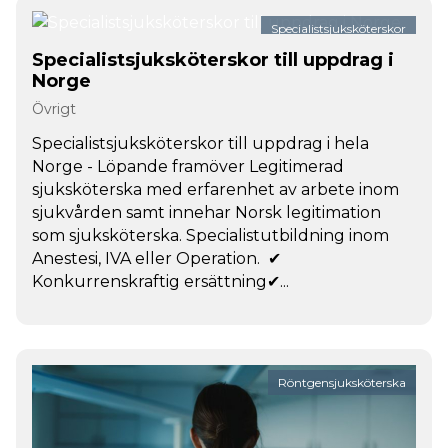
Specialistsjuksköterskor
Specialistsjuksköterskor till uppdrag i
Norge
Övrigt
Specialistsjuksköterskor till uppdrag i hela
Norge - Löpande framöver Legitimerad
sjuksköterska med erfarenhet av arbete inom
sjukvården samt innehar Norsk legitimation
som sjuksköterska. Specialistutbildning inom
Anestesi, IVA eller Operation. ✔
Konkurrenskraftig ersättning✔...
Röntgensjuksköterska