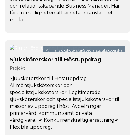
och relationsskapande Business Manager. Här
får du möjligheten att arbeta i gränslandet
mellan...
Allmänsjuksköterska/Specialistsjuksköterska
Sjuksköterskor till Höstuppdrag
Projekt
Sjuksköterskor till Höstuppdrag -
Allmänsjuksköterskor och
specialistsjuksköterskor Legitimerade
sjuksköterskor och specialistsjuksköterskor till
massor av uppdrag i höst. Avdelningar,
primärvård, kommun samt privata
vårdgivare. ✔ Konkurrenskraftig ersättning✔
Flexibla uppdrag...