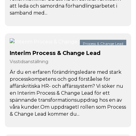
att leda och samordna förhandlingsarbetet i
samband med...
Process & Change Lead
Interim Process & Change Lead
Visstidsanställning
Är du en erfaren förändringsledare med stark
processkompetens och god förståelse för
affärskritiska HR- och affärssystem? Vi söker nu
en Interim Process & Change Lead för ett
spännande transformationsuppdrag hos en av
våra kunder.Om uppdragetI rollen som Process
& Change Lead kommer du...