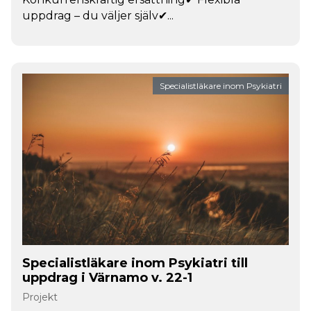
uppdrag – du väljer själv✔...
Specialistläkare inom Psykiatri
Specialistläkare inom Psykiatri till
uppdrag i Värnamo v. 22-1
Projekt