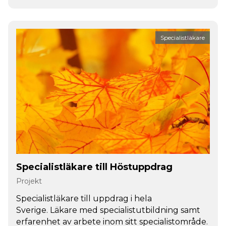
Specialistläkare
Specialistläkare till Höstuppdrag
Projekt
Specialistläkare till uppdrag i hela
Sverige. Läkare med specialistutbildning samt
erfarenhet av arbete inom sitt specialistområde.