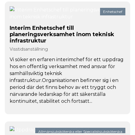
Enhetschef
Interim Enhetschef till
planeringsverksamhet inom teknisk
infrastruktur
Visstidsanställning
Vi söker en erfaren interimchef för ett uppdrag
hos en offentlig verksamhet med ansvar för
samhällsviktig teknisk
infrastruktur.Organisationen befinner sig i en
period där det finns behov av ett tryggt och
närvarande ledarskap för att säkerställa
kontinuitet, stabilitet och fortsatt...
Allmänsjuksköterska eller Specialistsjuksköterska