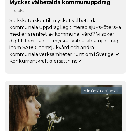
Mycket välbetalda kommunuppdrag
Projekt
Sjuksköterskor till mycket välbetalda
kommunala uppdragLegitimerad sjuksköterska
med erfarenhet av kommunal vård? Vi söker
dig till flexibla och mycket välbetalda uppdrag
inom SÄBO, hemsjukvård och andra
kommunala verksamheter runt om i Sverige. ✔
Konkurrenskraftig ersättning✔...
Allmänsjuksköterska