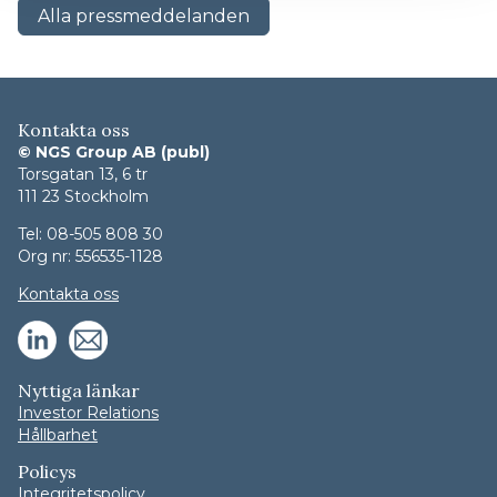
Alla pressmeddelanden
Kontakta oss
© NGS Group AB (publ)
Torsgatan 13, 6 tr
111 23 Stockholm
Tel: 08-505 808 30
Org nr: 556535-1128
Kontakta oss
Nyttiga länkar
Investor Relations
Hållbarhet
Policys
Integritetspolicy