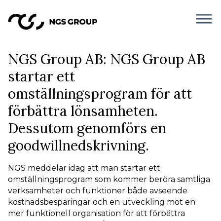
NGS Group AB: NGS Group AB
startar ett
omställningsprogram för att
förbättra lönsamheten.
Dessutom genomförs en
goodwillnedskrivning.
NGS meddelar idag att man startar ett
omställningsprogram som kommer beröra samtliga
verksamheter och funktioner både avseende
kostnadsbesparingar och en utveckling mot en
mer funktionell organisation för att förbättra