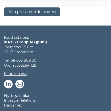
Alla pressmeddelanden
Kontakta oss
© NGS Group AB (publ)
Torsgatan 13, 6 tr
111 23 Stockholm
Tel: 08-505 808 30
Org nr: 556535-1128
Kontakta oss
Nyttiga länkar
Investor Relations
Hållbarhet