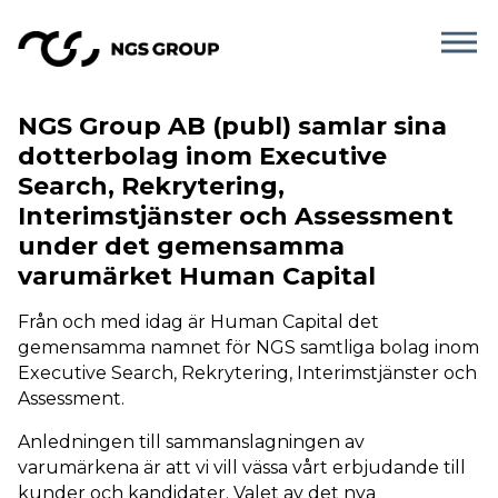
NGS Group AB (publ) samlar sina
dotterbolag inom Executive
Search, Rekrytering,
Interimstjänster och Assessment
under det gemensamma
varumärket Human Capital
Från och med idag är Human Capital det
gemensamma namnet för NGS samtliga bolag inom
Executive Search, Rekrytering, Interimstjänster och
Assessment.
Anledningen till sammanslagningen av
varumärkena är att vi vill vässa vårt erbjudande till
kunder och kandidater. Valet av det nya