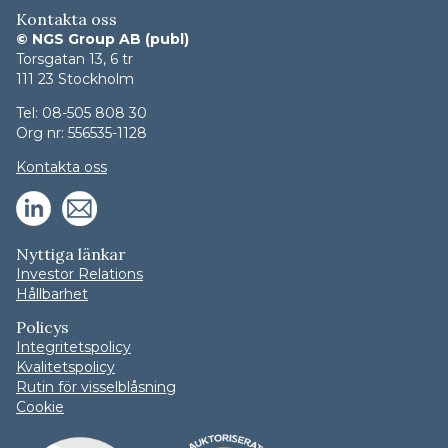
Kontakta oss
© NGS Group AB (publ)
Torsgatan 13, 6 tr
111 23 Stockholm
Tel: 08-505 808 30
Org nr: 556535-1128
Kontakta oss
Nyttiga länkar
Investor Relations
Hållbarhet
Policys
Integritetspolicy
Kvalitetspolicy
Rutin för visselblåsning
Cookie