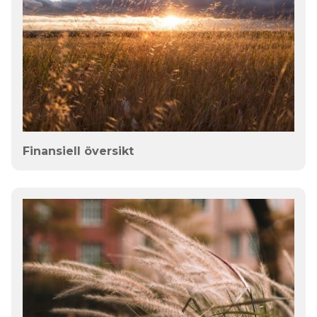
Finansiell översikt