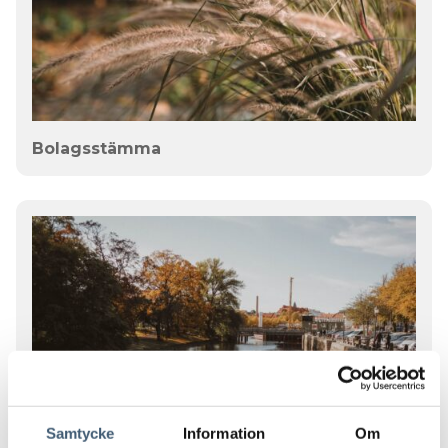
Bolagsstämma
Samtycke
Information
Om