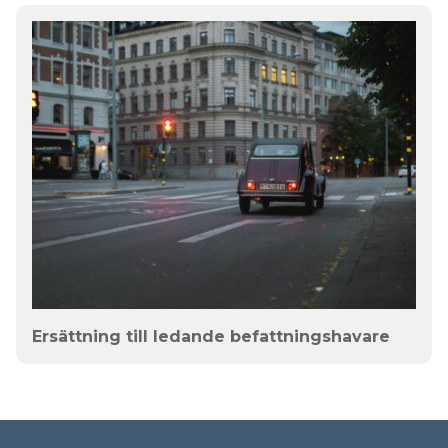
Ersättning till ledande befattningshavare